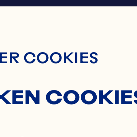
ontent
ER COOKIES
KEN COOKIE