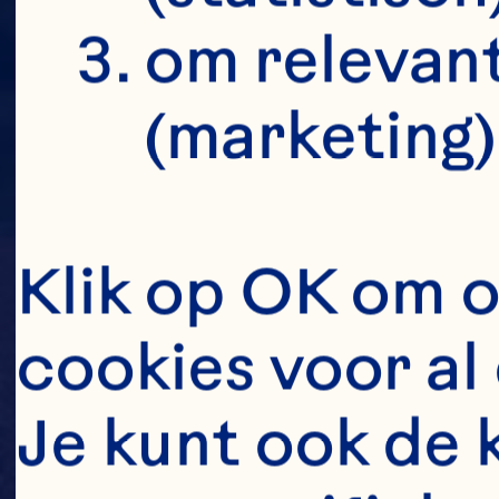
om relevant
(marketing)
Klik op OK om o
cookies voor al 
Je kunt ook de 