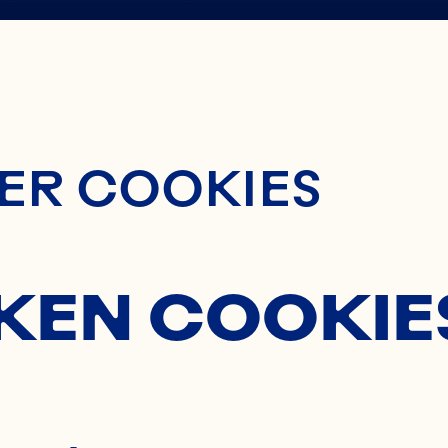
ontent
ER COOKIES
KEN COOKIE