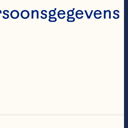
rsoonsgegevens 