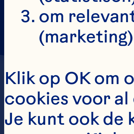
om relevant
(marketing)
Klik op OK om o
cookies voor al 
Je kunt ook de 