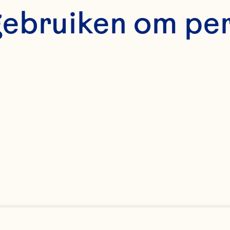
gebruiken om pe