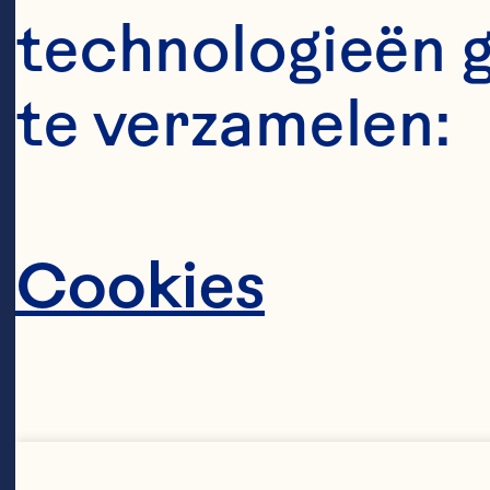
technologieën 
te verzamelen:
Cookies