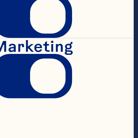
Marketing