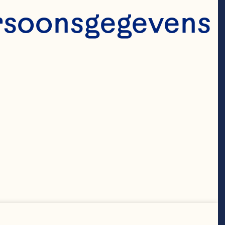
rsoonsgegevens 