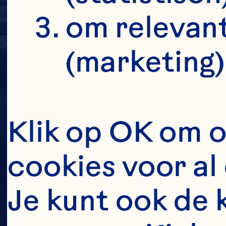
om relevant
(marketing)
Klik op OK om o
cookies voor al 
Je kunt ook de 