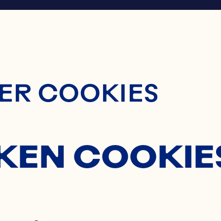
ontent
ER COOKIES
KEN COOKIE