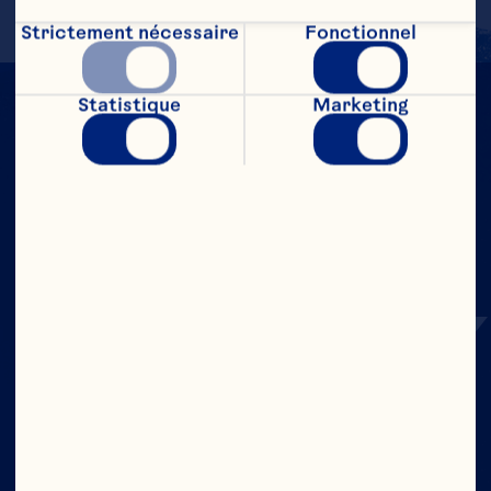
Strictement nécessaire
Fonctionnel
Statistique
Marketing
OSEZ LA
CRANBERRY
Entreprise