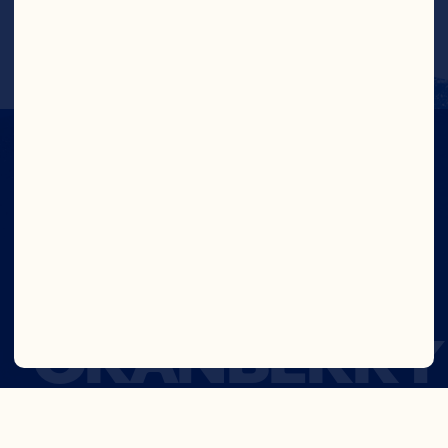
OSEZ LA
CRANBERRY