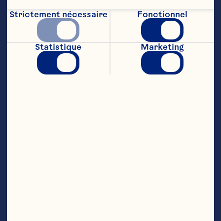
Strictement nécessaire
Fonctionnel
Statistique
Marketing
Cranberry & Raspberry